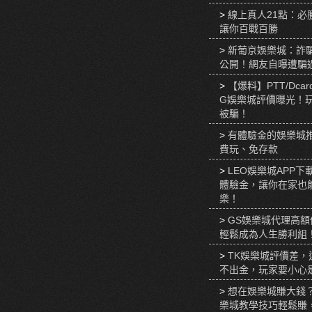
>
線上真人21點：必
讓你百戰百勝
>
新葡京娛樂城：詐
公開！網友自曝遭騙
>
【爆料】PTT/Dca
G娛樂城評價曝光！
被騙！
>
有體驗金的娛樂城
費玩、免存款
>
LEO娛樂城APP下
體驗金，讓你在家也
樂！
>
GS娛樂城代理高額
輕鬆成為人生勝利組
>
TK娛樂城評價差，
不出金，玩家要小心
>
想在娛樂城賺大錢
樂城教學技巧輕鬆賺