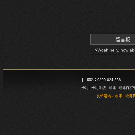
留言板
>
Woah nelly, how a
| 電話：0800-024-336
卡利
|
卡利系統
|
歐博
|
歐博百家
|
友站連結：
歐博
歐博